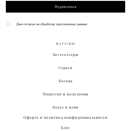
Подписаться
Даю согласие на обработку персональных данных
МАГАЗИН
Бестселлеры
Серьги
Кольца
Подвески и медальоны
Колье и цепи
Оферта и политика конфиденциальности
Блог