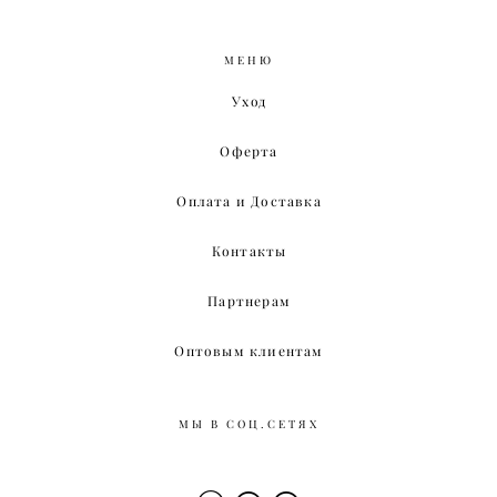
МЕНЮ
Уход
Оферта
Оплата и Доставка
Контакты
Партнерам
Оптовым клиентам
МЫ В СОЦ.СЕТЯХ