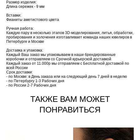
Размер изделия:
Длина сережек - 9 мм
Вставки:
Фианиты аметистового цвета
Ручная работа:​
Каждую пару в несколько этапов 3D-моделирования, литья, обработки,
пробирования и золочения изготавливает команда наших ювелиров в
Петербурге и Москве
Доставка и упаковка:
Каждый Ваш заказ мы упаковываем в наши брендированные
коробочки и отправляем со Срочной курьерской доставкой
Каждый заказ от 11.000р мы отправляем с Бесплатной доставкой по
всей России
Срок доставки:
- по Москве: в День заказа или на следующий день 7 дней в неделю
- по Петербургу 1-3 Рабочих дня
- по России 2-7 Рабочих дня
ТАКЖЕ ВАМ МОЖЕТ
ПОНРАВИТЬСЯ