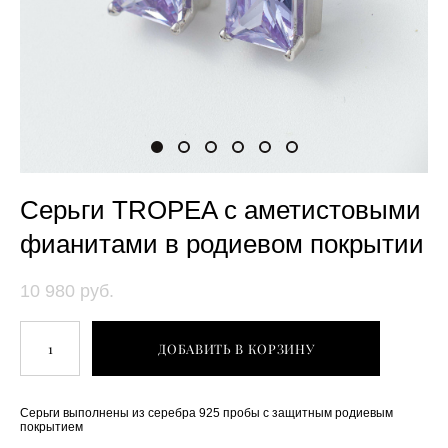
Серьги TROPEA с аметистовыми
фианитами в родиевом покрытии
10 980 pуб.
ДОБАВИТЬ В КОРЗИНУ
Серьги выполнены из серебра 925 пробы с защитным родиевым
покрытием