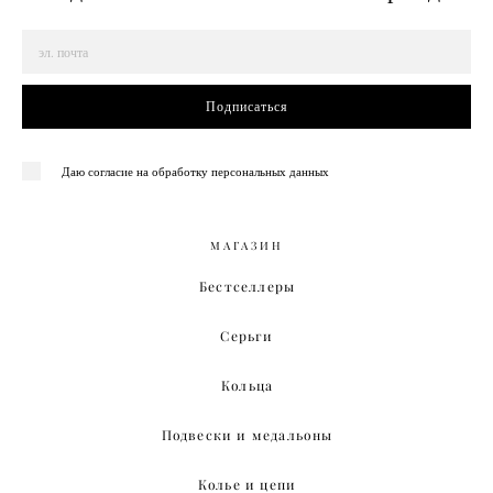
Подписаться
Даю согласие на обработку персональных данных
МАГАЗИН
Бестселлеры
Серьги
Кольца
Подвески и медальоны
Колье и цепи