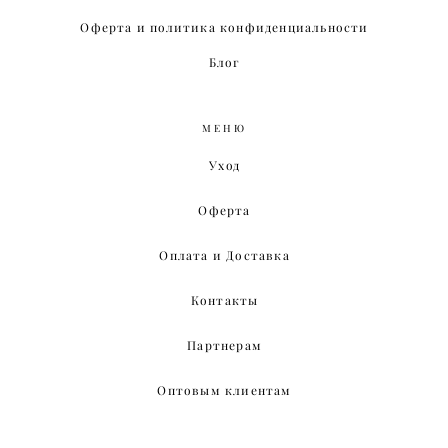
Оферта и политика конфиденциальности
Блог
МЕНЮ
Уход
Оферта
Оплата и Доставка
Контакты
Партнерам
Оптовым клиентам