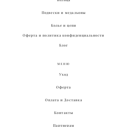
Подвески и медальоны
Колье и цепи
Оферта и политика конфиденциальности
Блог
МЕНЮ
Уход
Оферта
Оплата и Доставка
Контакты
Партнерам