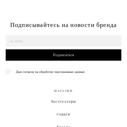
Подписывайтесь на новости бренда
Подписаться
Даю согласие на обработку персональных данных
МАГАЗИН
Бестселлеры
Серьги
Кольца