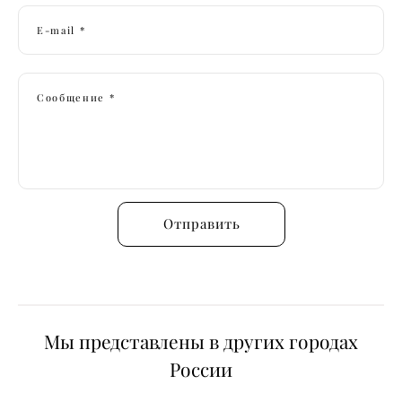
E-mail *
Сообщение *
Отправить
Мы представлены в других городах
России