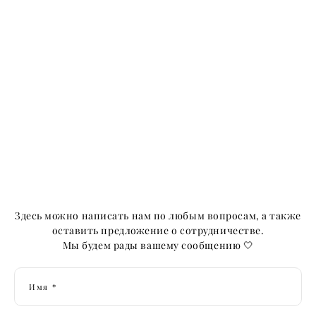
Здесь можно написать нам по любым вопросам, а также
оставить предложение о сотрудничестве.
Мы будем рады вашему сообщению 🤍
Имя *