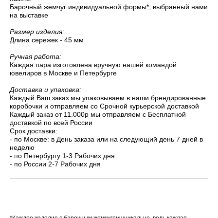
Барочный жемчуг индивидуальной формы*, выбранный нами
на выставке
Размер изделия:
Длина сережек - 45 мм
Ручная работа:
Каждая пара изготовлена вручную нашей командой
ювелиров в Москве и Петербурге
Доставка и упаковка:
Каждый Ваш заказ мы упаковываем в наши брендированные
коробочки и отправляем со Срочной курьерской доставкой
Каждый заказ от 11.000р мы отправляем с Бесплатной
доставкой по всей России
Срок доставки:
- по Москве: в День заказа или на следующий день 7 дней в
неделю
- по Петербургу 1-3 Рабочих дня
- по России 2-7 Рабочих дня