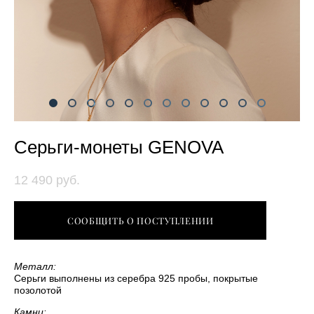
Серьги-монеты GENOVA
12 490 pуб.
СООБЩИТЬ О ПОСТУПЛЕНИИ
Металл:
Серьги выполнены из серебра 925 пробы, покрытые
позолотой
Камни: