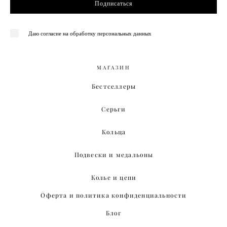
Подписаться
Даю согласие на обработку персональных данных
МАГАЗИН
Бестселлеры
Серьги
Кольца
Подвески и медальоны
Колье и цепи
Оферта и политика конфиденциальности
Блог