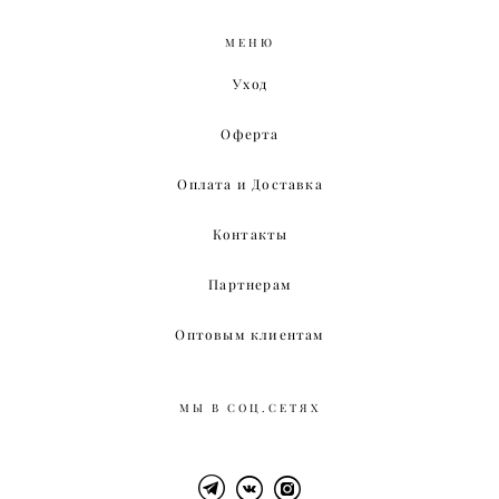
МЕНЮ
Уход
Оферта
Оплата и Доставка
Контакты
Партнерам
Оптовым клиентам
МЫ В СОЦ.СЕТЯХ