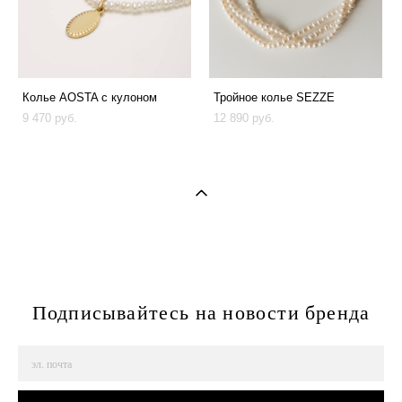
Колье AOSTA с кулоном
Тройное колье SEZZE
9 470 pуб.
12 890 pуб.
Подписывайтесь на новости бренда