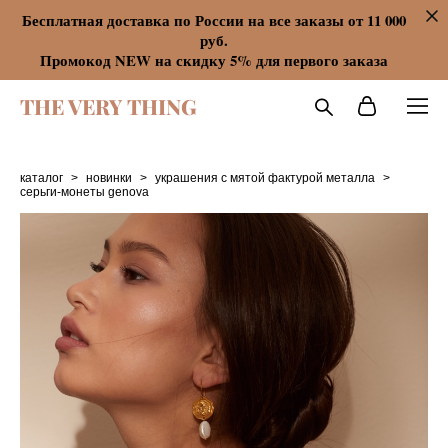
Бесплатная доставка по России на все заказы от 11 000
руб.
Промокод NEW на скидку 5% для первого заказа
THE VERY THING
каталог
>
новинки
>
украшения с мятой фактурой металла
>
серьги-монеты genova