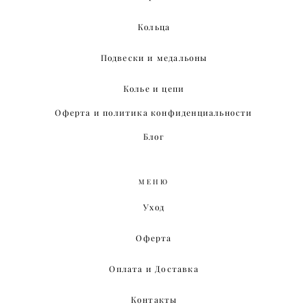
Кольца
Подвески и медальоны
Колье и цепи
Оферта и политика конфиденциальности
Блог
МЕНЮ
Уход
Оферта
Оплата и Доставка
Контакты