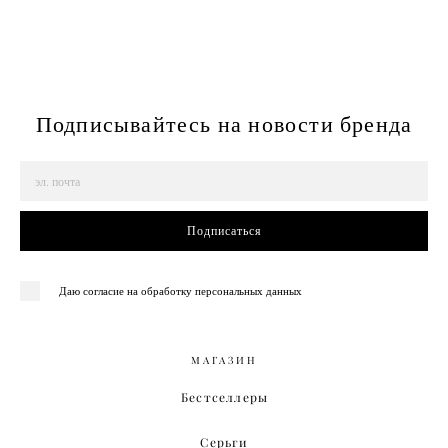
Подписывайтесь на новости бренда
Подписаться
Даю согласие на обработку персональных данных
МАГАЗИН
Бестселлеры
Серьги