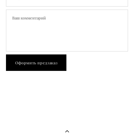
Ваш комментарий
Оформить предзаказ