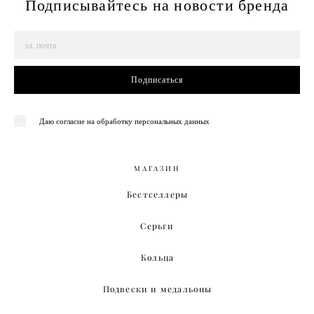
Подписывайтесь на новости бренда
Подписаться
Даю согласие на обработку персональных данных
МАГАЗИН
Бестселлеры
Серьги
Кольца
Подвески и медальоны