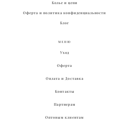
Колье и цепи
Оферта и политика конфиденциальности
Блог
МЕНЮ
Уход
Оферта
Оплата и Доставка
Контакты
Партнерам
Оптовым клиентам