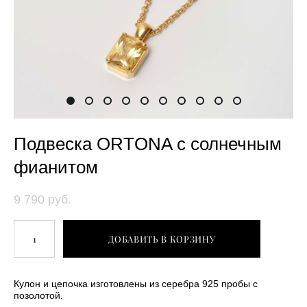
Подвеска ORTONA с солнечным
фианитом
9 790 pуб.
ДОБАВИТЬ В КОРЗИНУ
Кулон и цепочка изготовлены из серебра 925 пробы с
позолотой.