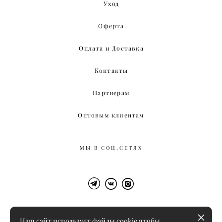
Уход
Оферта
Оплата и Доставка
Контакты
Партнерам
Оптовым клиентам
МЫ В СОЦ.СЕТЯХ
Наш сайт использует файлы cookie чтобы