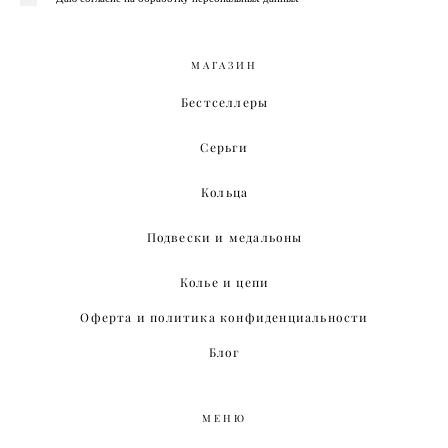
МАГАЗИН
Бестселлеры
Серьги
Кольца
Подвески и медальоны
Колье и цепи
Оферта и политика конфиденциальности
Блог
МЕНЮ