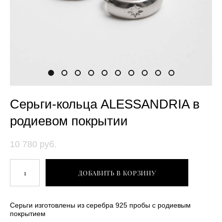
Серьги-кольца ALESSANDRIA в
родиевом покрытии
10 780 pуб.
ДОБАВИТЬ В КОРЗИНУ
Серьги изготовлены из серебра 925 пробы с родиевым
покрытием