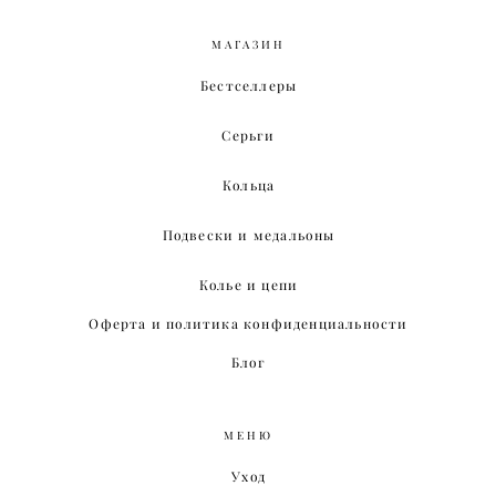
МАГАЗИН
Бестселлеры
Серьги
Кольца
Подвески и медальоны
Колье и цепи
Оферта и политика конфиденциальности
Блог
МЕНЮ
Уход