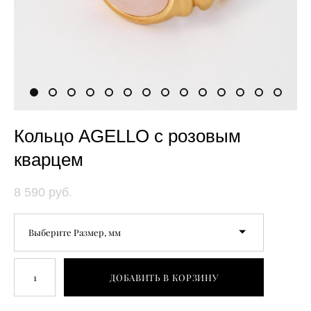
Кольцо AGELLO с розовым
кварцем
8 590 pуб.
Выберите Размер, мм
ДОБАВИТЬ В КОРЗИНУ